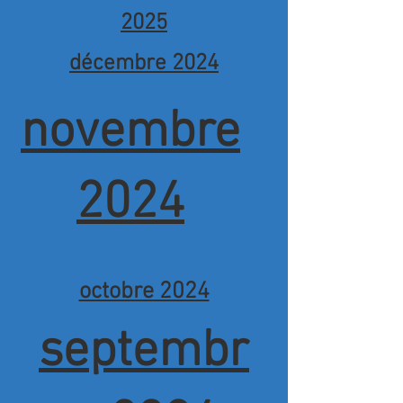
2025
décembre 2024
novembre
2024
octobre 2024
septembr