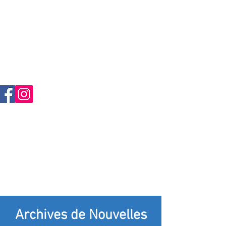
Archives de Nouvelles